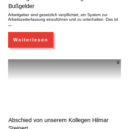
Bußgelder
Arbeitgeber sind gesetzlich verpflichtet, ein System zur
Arbeitszeiterfassung einzuführen und zu unterhalten. Das ist
...
Weiterlesen
Abschied von unserem Kollegen Hilmar
Steinert