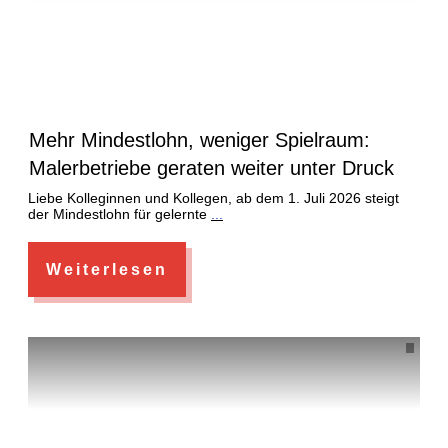
Mehr Mindestlohn, weniger Spielraum:
Malerbetriebe geraten weiter unter Druck
Liebe Kolleginnen und Kollegen, ab dem 1. Juli 2026 steigt
der Mindestlohn für gelernte
...
Weiterlesen