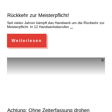
Rückkehr zur Meisterpflicht!
Seit vielen Jahren kämpft das Handwerk um die Rückkehr zur
Meisterpflicht. In 12 Handwerksberufen
...
Weiterlesen
Achtung: Ohne Zeiterfassung drohen