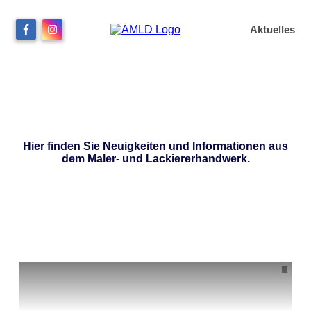
Aktuelles
Aktuelles
Hier finden Sie Neuigkeiten und Informationen aus
dem Maler- und Lackiererhandwerk.