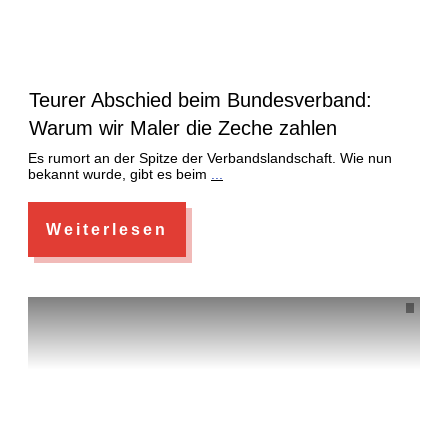
Teurer Abschied beim Bundesverband:
Warum wir Maler die Zeche zahlen
Es rumort an der Spitze der Verbandslandschaft. Wie nun
bekannt wurde, gibt es beim
...
Weiterlesen