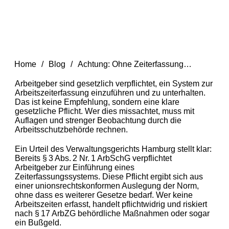
Home
/
Blog
/
Achtung: Ohne Zeiterfassung drohen Bußgelder
Arbeitgeber sind gesetzlich verpflichtet, ein System zur
Arbeitszeiterfassung einzuführen und zu unterhalten.
Das ist keine Empfehlung, sondern eine klare
gesetzliche Pflicht. Wer dies missachtet, muss mit
Auflagen und strenger Beobachtung durch die
Arbeitsschutzbehörde rechnen.
Ein Urteil des Verwaltungsgerichts Hamburg stellt klar:
Bereits § 3 Abs. 2 Nr. 1 ArbSchG verpflichtet
Arbeitgeber zur Einführung eines
Zeiterfassungssystems. Diese Pflicht ergibt sich aus
einer unionsrechtskonformen Auslegung der Norm,
ohne dass es weiterer Gesetze bedarf. Wer keine
Arbeitszeiten erfasst, handelt pflichtwidrig und riskiert
nach § 17 ArbZG behördliche Maßnahmen oder sogar
ein Bußgeld.