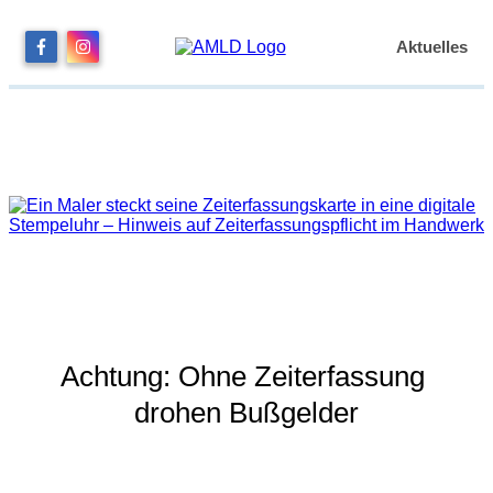
Aktuelles
Achtung: Ohne Zeiterfassung 
drohen Bußgelder