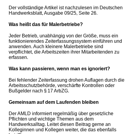
Der vollständige Artikel ist nachzulesen im Deutschen
Handwerksblatt, Ausgabe 09/25, Seite 26.
Was heißt das für Malerbetriebe?
Jeder Betrieb, unabhängig von der Größe, muss ein
funktionierendes Zeiterfassungssystem einführen und
anwenden. Auch kleinere Malerbetriebe sind
verpflichtet, die Arbeitszeiten ihrer Mitarbeitenden zu
erfassen.
Was kann passieren, wenn man es ignoriert?
Bei fehlender Zeiterfassung drohen Auflagen durch die
Arbeitsschutzbehörde, verschärfte Kontrollen oder
Bußgelder nach § 17 ArbZG.
Gemeinsam auf dem Laufenden bleiben
Der AMLD informiert regelmäßig über gesetzliche
Pflichten und wichtige Themen aus dem
Handwerksalltag. Leitet diesen Beitrag gerne an
Kolleginnen und Kollegen weiter, die das ebenfalls